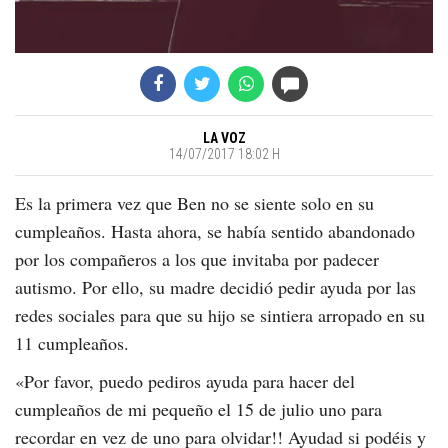
LA VOZ
14/07/2017 18:02 H
Es la primera vez que Ben no se siente solo en su
cumpleaños. Hasta ahora, se había sentido abandonado
por los compañeros a los que invitaba por padecer
autismo. Por ello, su madre decidió pedir ayuda por las
redes sociales para que su hijo se sintiera arropado en su
11 cumpleaños.
«Por favor, puedo pediros ayuda para hacer del
cumpleaños de mi pequeño el 15 de julio uno para
recordar en vez de uno para olvidar!! Ayudad si podéis y