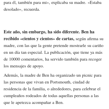
para él, también para mi», explicaba su madre. «Estaba
desolado», recuerda.
Este año, sin embargo, ha sido diferente. Ben ha
recibido «cientos y cientos» de cartas,
según afirma su
madre, con las que la gente pretende mostrarle su cariño
en un día tan especial. La publicación, que tiene ya más
de 10000 comentarios, ha servido también para recoger
los mensajes de apoyo.
Además, la madre de Ben ha organizado un picnic para
las personas que vivan en Portsmouth, ciudad de
residencia de la familia, o alrededores, para celebrar el
cumpleaños rodeados de todas aquellas personas a las
que le apetezca acompañar a Ben.