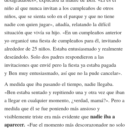
niño al que nunca invitan a los cumpleaños de otros
niños, que se sienta solo en el parque y que no tiene
nadie con quien jugar», añadía, relatando la difícil
situación que vivía su hijo. «En un cumpleaños anterior
yo organicé una fiesta de cumpleaños para él, invitando
alrededor de 25 niños. Estaba entusiasmado y realmente
deseándolo. Solo dos padres respondieron a las
invitaciones que envié pero la fiesta ya estaba pagada
y Ben muy entusiasmado, así que no la pude cancelar».
A medida que iba pasando el tiempo, nadie llegaba.
«Ben estaba sentado y repitiendo una y otra vez que iban
a llegar en cualquier momento, ¿verdad, mamá?». Pero a
medida que él se fue poniendo más ansioso y
nadie iba a
visiblemente triste era más evidente que
aparecer.
«Fue el momento más descorazonador no solo