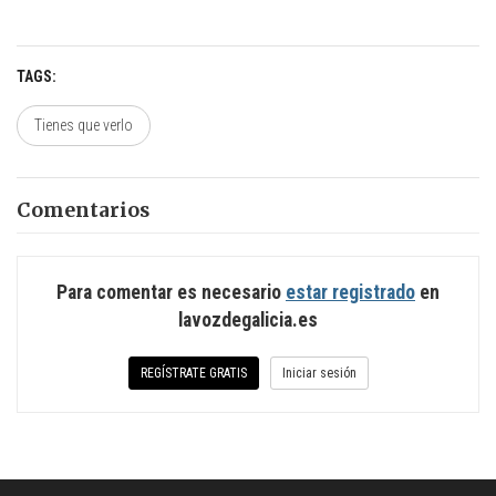
TAGS
Tienes que verlo
Comentarios
Para comentar es necesario
estar registrado
en
lavozdegalicia.es
REGÍSTRATE GRATIS
Iniciar sesión