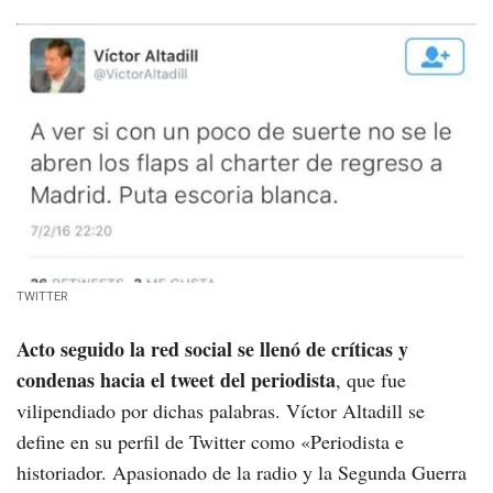
TWITTER
Acto seguido la red social se llenó de críticas y
condenas hacia el tweet del periodista
, que fue
vilipendiado por dichas palabras. Víctor Altadill se
define en su perfil de Twitter como «Periodista e
historiador. Apasionado de la radio y la Segunda Guerra