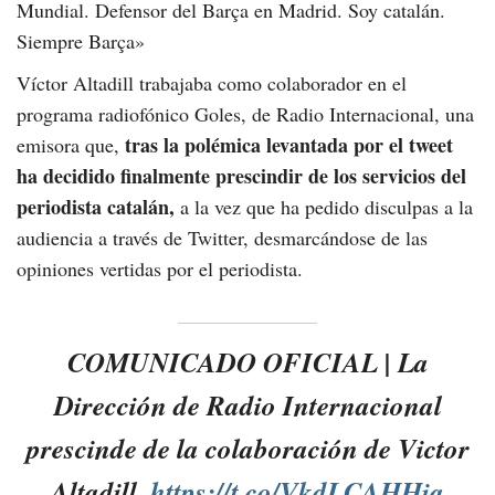
Mundial. Defensor del Barça en Madrid. Soy catalán.
Siempre Barça»
Víctor Altadill trabajaba como colaborador en el
programa radiofónico Goles, de Radio Internacional, una
tras la polémica levantada por el tweet
emisora que,
ha decidido finalmente prescindir de los servicios del
periodista catalán,
a la vez que ha pedido disculpas a la
audiencia a través de Twitter, desmarcándose de las
opiniones vertidas por el periodista.
COMUNICADO OFICIAL | La
Dirección de Radio Internacional
prescinde de la colaboración de Victor
Altadill.
https://t.co/VkdLCAHHia