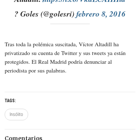
? Goles (@golesri)
febrero 8, 2016
Tras toda la polémica suscitada, Víctor Altadill ha
privatizado su cuenta de Twitter y sus tweets ya están
protegidos. El Real Madrid podría denunciar al
periodista por sus palabras.
TAGS
Insólito
Comentarios